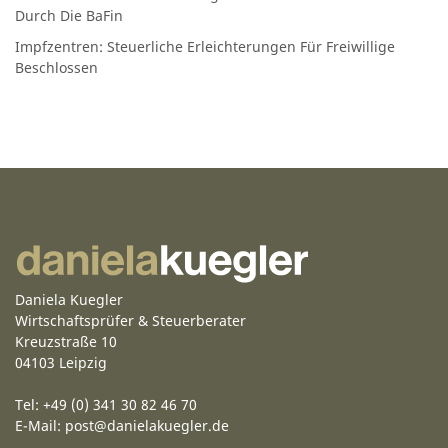
Durch Die BaFin
Impfzentren: Steuerliche Erleichterungen Für Freiwillige
Beschlossen
Daniela Kuegler
Wirtschaftsprüfer & Steuerberater
Kreuzstraße 10
04103 Leipzig
Tel: +49 (0) 341 30 82 46 70
E-Mail:
post@danielakuegler.de