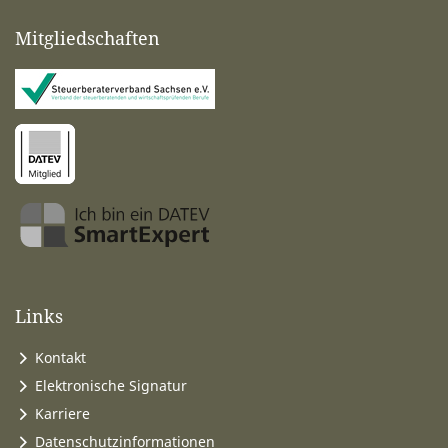
Mitgliedschaften
Links
Kontakt
Elektronische Signatur
Karriere
Datenschutzinformationen