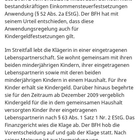
bestandskräftigen Einkommensteuerfestsetzungen
Anwendung (§ 52 Abs. 2a EStG). Der BFH hat mit
seinem Urteil entschieden, dass diese
Anwendungsregelung auch für
Kindergeldfestsetzungen gilt.
Im Streitfall lebt die Klägerin in einer eingetragenen
Lebenspartnerschaft. Sie wohnt gemeinsam mit ihren
beiden minderjährigen Kindern, ihrer eingetragenen
Lebenspartnerin sowie mit deren beiden
minderjährigen Kindern in einem Haushalt. Für ihre
Kinder erhält sie Kindergeld. Darüber hinaus begehrte
sie für den Zeitraum ab Dezember 2009 vergeblich
Kindergeld für die in dem gemeinsamen Haushalt
versorgten Kinder ihrer eingetragenen
Lebenspartnerin nach § 63 Abs. 1 Satz 1 Nr. 2 EStG. Das
Finanzgericht wies die Klage ab. Der BFH hob die
Vorentscheidung auf und gab der Klage statt. Nach