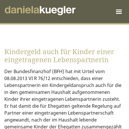
Kindergeld auch für Kinder einer
eingetragenen Lebenspartnerin
Der Bundesfinanzhof (BFH) hat mit Urteil vom
08.08.2013 VI R 76/12 entschieden, dass einer
Lebenspartnerin ein Kindergeldanspruch auch für die
in den gemeinsamen Haushalt aufgenommenen
Kinder ihrer eingetragenen Lebenspartnerin zusteht.
Er hat damit die für Ehegatten geltende Regelung auf
Partner einer eingetragenen Lebenspartnerschaft
angewandt, nach der im Haushalt lebende
gemeinsame Kinder der Ehegatten zusammengezählt