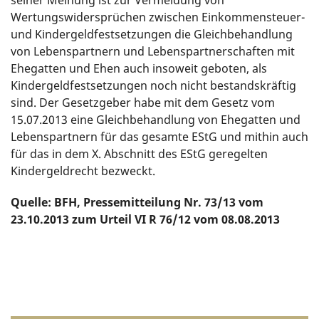
seiner Meinung ist zur Vermeidung von
Wertungswidersprüchen zwischen Einkommensteuer-
und Kindergeldfestsetzungen die Gleichbehandlung
von Lebenspartnern und Lebenspartnerschaften mit
Ehegatten und Ehen auch insoweit geboten, als
Kindergeldfestsetzungen noch nicht bestandskräftig
sind. Der Gesetzgeber habe mit dem Gesetz vom
15.07.2013 eine Gleichbehandlung von Ehegatten und
Lebenspartnern für das gesamte EStG und mithin auch
für das in dem X. Abschnitt des EStG geregelten
Kindergeldrecht bezweckt.
Quelle: BFH, Pressemitteilung Nr. 73/13 vom
23.10.2013 zum Urteil VI R 76/12 vom 08.08.2013