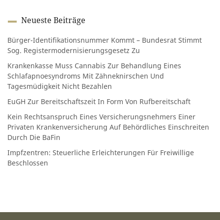
Neueste Beiträge
Bürger-Identifikationsnummer Kommt – Bundesrat Stimmt
Sog. Registermodernisierungsgesetz Zu
Krankenkasse Muss Cannabis Zur Behandlung Eines
Schlafapnoesyndroms Mit Zähneknirschen Und
Tagesmüdigkeit Nicht Bezahlen
EuGH Zur Bereitschaftszeit In Form Von Rufbereitschaft
Kein Rechtsanspruch Eines Versicherungsnehmers Einer
Privaten Krankenversicherung Auf Behördliches Einschreiten
Durch Die BaFin
Impfzentren: Steuerliche Erleichterungen Für Freiwillige
Beschlossen