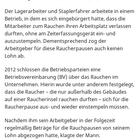
Der Lagerarbeiter und Staplerfahrer arbeitete in einem
Betrieb, in dem es sich eingebürgert hatte, dass die
Mitarbeiter zum Rauchen ihren Arbeitsplatz verlassen
durften, ohne am Zeiterfassungsgerät ein- und
auszustempeln. Dementsprechend zog der
Arbeitgeber für diese Raucherpausen auch keinen
Lohn ab.
2012 schlossen die Betriebsparteien eine
Betriebsvereinbarung (BV) über das Rauchen im
Unternehmen. Hierin wurde unter anderem festgelegt,
dass die Raucher – die nur außerhalb des Gebäudes
auf einer Raucherinsel rauchen durften – sich für die
Raucherpause aus- und wieder einstempeln müssen.
Nachdem ihm sein Arbeitgeber in der Folgezeit
regelmäßig Beträge für die Rauchpausen von seinem
Lohn abgezogen hatte, klagte der Mann.