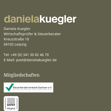
Daniela Kuegler
Wirtschaftsprüfer & Steuerberater
Kreuzstraße 10
04103 Leipzig
Tel: +49 (0) 341 30 82 46 70
E-Mail:
post@danielakuegler.de
Mitgliedschaften