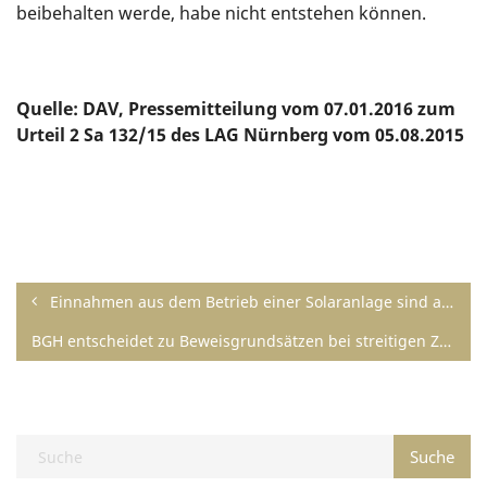
beibehalten werde, habe nicht entstehen können.
Quelle: DAV, Pressemitteilung vom 07.01.2016 zum
Urteil 2 Sa 132/15 des LAG Nürnberg vom 05.08.2015
Einnahmen aus dem Betrieb einer Solaranlage sind auf Altersrente anzurechnen
BGH entscheidet zu Beweisgrundsätzen bei streitigen Zahlungsaufträgen im Onlinebanking