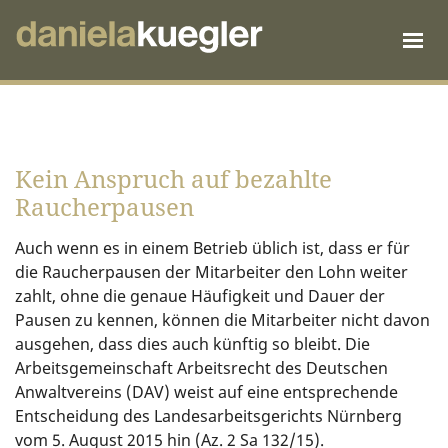
Kein Anspruch auf bezahlte
Raucherpausen
Auch wenn es in einem Betrieb üblich ist, dass er für
die Raucherpausen der Mitarbeiter den Lohn weiter
zahlt, ohne die genaue Häufigkeit und Dauer der
Pausen zu kennen, können die Mitarbeiter nicht davon
ausgehen, dass dies auch künftig so bleibt. Die
Arbeitsgemeinschaft Arbeitsrecht des Deutschen
Anwaltvereins (DAV) weist auf eine entsprechende
Entscheidung des Landesarbeitsgerichts Nürnberg
vom 5. August 2015 hin (Az. 2 Sa 132/15).