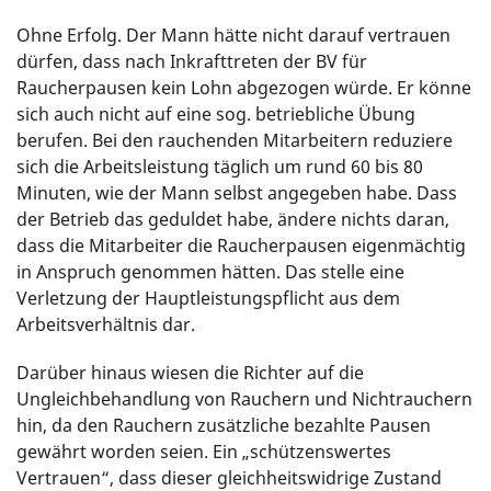
Ohne Erfolg. Der Mann hätte nicht darauf vertrauen
dürfen, dass nach Inkrafttreten der BV für
Raucherpausen kein Lohn abgezogen würde. Er könne
sich auch nicht auf eine sog. betriebliche Übung
berufen. Bei den rauchenden Mitarbeitern reduziere
sich die Arbeitsleistung täglich um rund 60 bis 80
Minuten, wie der Mann selbst angegeben habe. Dass
der Betrieb das geduldet habe, ändere nichts daran,
dass die Mitarbeiter die Raucherpausen eigenmächtig
in Anspruch genommen hätten. Das stelle eine
Verletzung der Hauptleistungspflicht aus dem
Arbeitsverhältnis dar.
Darüber hinaus wiesen die Richter auf die
Ungleichbehandlung von Rauchern und Nichtrauchern
hin, da den Rauchern zusätzliche bezahlte Pausen
gewährt worden seien. Ein „schützenswertes
Vertrauen“, dass dieser gleichheitswidrige Zustand