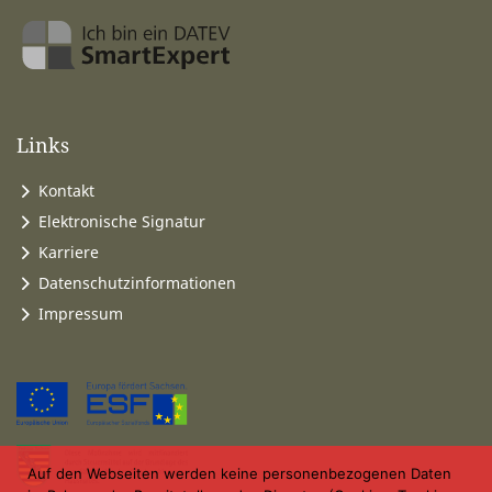
Links
Kontakt
Elektronische Signatur
Karriere
Datenschutzinformationen
Impressum
Auf den Webseiten werden keine personenbezogenen Daten