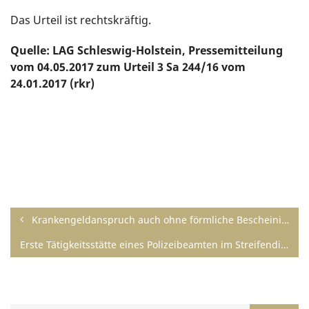
Das Urteil ist rechtskräftig.
Quelle: LAG Schleswig-Holstein, Pressemitteilung
vom 04.05.2017 zum Urteil 3 Sa 244/16 vom
24.01.2017 (rkr)
Krankengeldanspruch auch ohne förmliche Bescheinigung der Arbeitsunfähigkeit
Erste Tätigkeitsstätte eines Polizeibeamten im Streifendienst