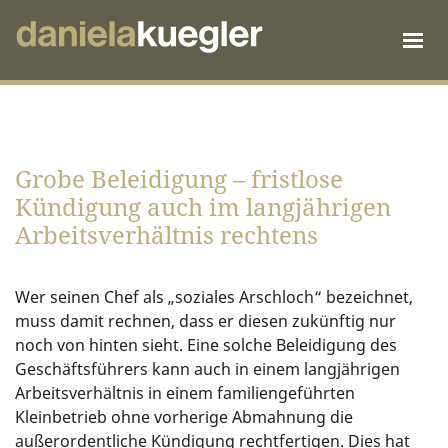
Grobe Beleidigung – fristlose
Kündigung auch im langjährigen
Arbeitsverhältnis rechtens
Wer seinen Chef als „soziales Arschloch“ bezeichnet,
muss damit rechnen, dass er diesen zukünftig nur
noch von hinten sieht. Eine solche Beleidigung des
Geschäftsführers kann auch in einem langjährigen
Arbeitsverhältnis in einem familiengeführten
Kleinbetrieb ohne vorherige Abmahnung die
außerordentliche Kündigung rechtfertigen. Dies hat