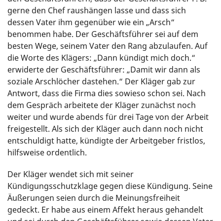
gerne den Chef raushängen lasse und dass sich
dessen Vater ihm gegenüber wie ein „Arsch“
benommen habe. Der Geschäftsführer sei auf dem
besten Wege, seinem Vater den Rang abzulaufen. Auf
die Worte des Klägers: „Dann kündigt mich doch.“
erwiderte der Geschäftsführer: „Damit wir dann als
soziale Arschlöcher dastehen.“ Der Kläger gab zur
Antwort, dass die Firma dies sowieso schon sei. Nach
dem Gespräch arbeitete der Kläger zunächst noch
weiter und wurde abends für drei Tage von der Arbeit
freigestellt. Als sich der Kläger auch dann noch nicht
entschuldigt hatte, kündigte der Arbeitgeber fristlos,
hilfsweise ordentlich.
Der Kläger wendet sich mit seiner
Kündigungsschutzklage gegen diese Kündigung. Seine
Äußerungen seien durch die Meinungsfreiheit
gedeckt. Er habe aus einem Affekt heraus gehandelt