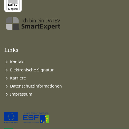
Links
Kontakt
Elektronische Signatur
Karriere
Datenschutzinformationen
Impressum