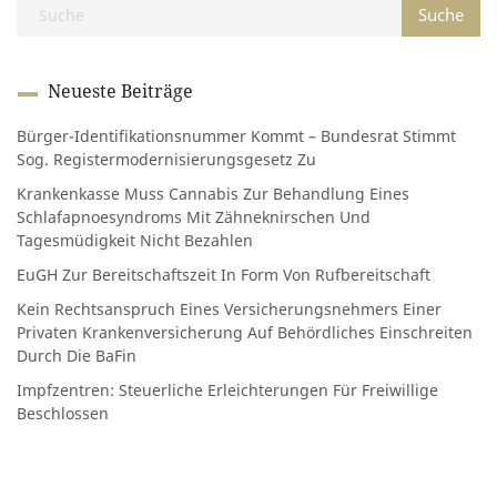
Neueste Beiträge
Bürger-Identifikationsnummer Kommt – Bundesrat Stimmt
Sog. Registermodernisierungsgesetz Zu
Krankenkasse Muss Cannabis Zur Behandlung Eines
Schlafapnoesyndroms Mit Zähneknirschen Und
Tagesmüdigkeit Nicht Bezahlen
EuGH Zur Bereitschaftszeit In Form Von Rufbereitschaft
Kein Rechtsanspruch Eines Versicherungsnehmers Einer
Privaten Krankenversicherung Auf Behördliches Einschreiten
Durch Die BaFin
Impfzentren: Steuerliche Erleichterungen Für Freiwillige
Beschlossen