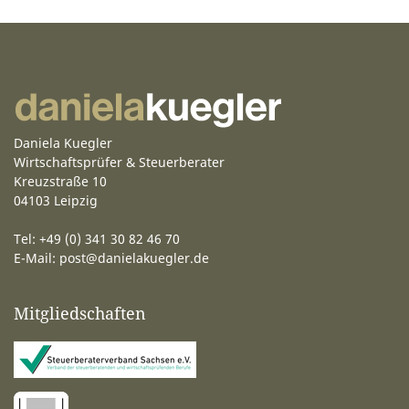
Daniela Kuegler
Wirtschaftsprüfer & Steuerberater
Kreuzstraße 10
04103 Leipzig
Tel: +49 (0) 341 30 82 46 70
E-Mail:
post@danielakuegler.de
Mitgliedschaften