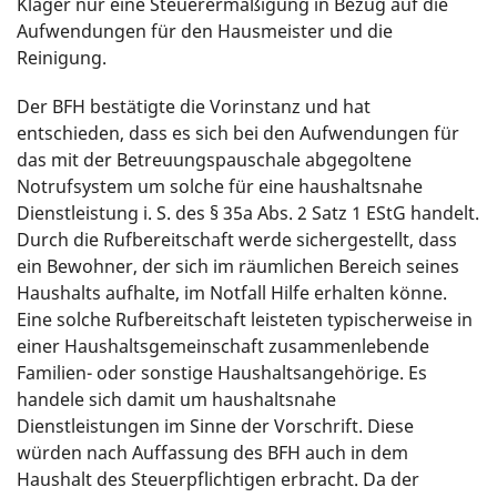
Kläger nur eine Steuerermäßigung in Bezug auf die
Aufwendungen für den Hausmeister und die
Reinigung.
Der BFH bestätigte die Vorinstanz und hat
entschieden, dass es sich bei den Aufwendungen für
das mit der Betreuungspauschale abgegoltene
Notrufsystem um solche für eine haushaltsnahe
Dienstleistung i. S. des § 35a Abs. 2 Satz 1 EStG handelt.
Durch die Rufbereitschaft werde sichergestellt, dass
ein Bewohner, der sich im räumlichen Bereich seines
Haushalts aufhalte, im Notfall Hilfe erhalten könne.
Eine solche Rufbereitschaft leisteten typischerweise in
einer Haushaltsgemeinschaft zusammenlebende
Familien- oder sonstige Haushaltsangehörige. Es
handele sich damit um haushaltsnahe
Dienstleistungen im Sinne der Vorschrift. Diese
würden nach Auffassung des BFH auch in dem
Haushalt des Steuerpflichtigen erbracht. Da der