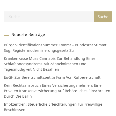
Neueste Beiträge
Bürger-Identifikationsnummer Kommt – Bundesrat Stimmt
Sog. Registermodernisierungsgesetz Zu
Krankenkasse Muss Cannabis Zur Behandlung Eines
Schlafapnoesyndroms Mit Zähneknirschen Und
Tagesmüdigkeit Nicht Bezahlen
EuGH Zur Bereitschaftszeit In Form Von Rufbereitschaft
Kein Rechtsanspruch Eines Versicherungsnehmers Einer
Privaten Krankenversicherung Auf Behördliches Einschreiten
Durch Die BaFin
Impfzentren: Steuerliche Erleichterungen Für Freiwillige
Beschlossen