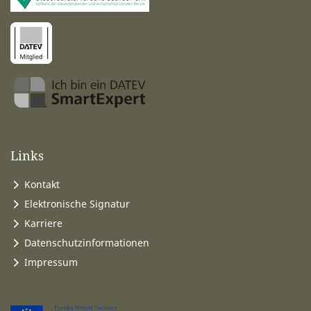
Links
Kontakt
Elektronische Signatur
Karriere
Datenschutzinformationen
Impressum