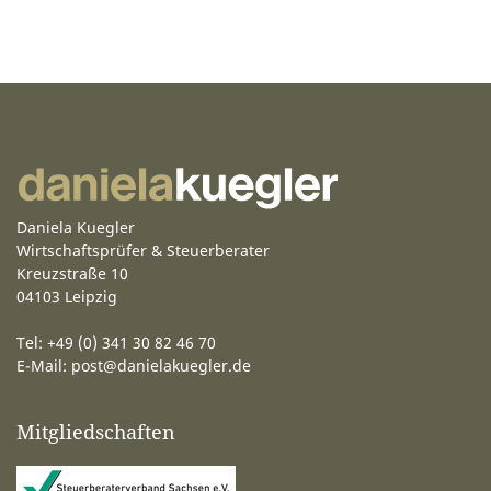
Daniela Kuegler
Wirtschaftsprüfer & Steuerberater
Kreuzstraße 10
04103 Leipzig
Tel: +49 (0) 341 30 82 46 70
E-Mail:
post@danielakuegler.de
Mitgliedschaften