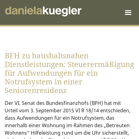
BFH zu haushaltsnahen
Dienstleistungen: Steuerermäßigung
für Aufwendungen für ein
Notrufsystem in einer
Seniorenresidenz
Der VI. Senat des Bundesfinanzhofs (BFH) hat mit
Urteil vom 3. September 2015 VI R 18/14 entschieden,
dass Aufwendungen für ein Notrufsystem, das
innerhalb einer Wohnung im Rahmen des „Betreuten
Wohnens“ Hilfeleistung rund um die Uhr sicherstellt,