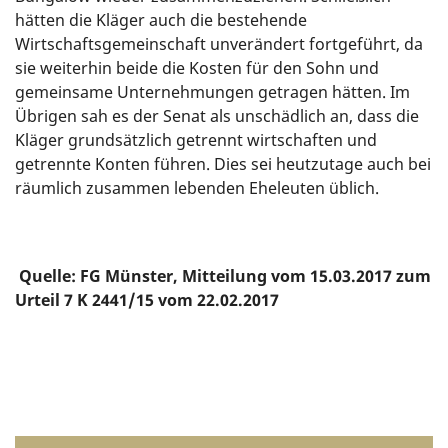
hätten die Kläger auch die bestehende
Wirtschaftsgemeinschaft unverändert fortgeführt, da
sie weiterhin beide die Kosten für den Sohn und
gemeinsame Unternehmungen getragen hätten. Im
Übrigen sah es der Senat als unschädlich an, dass die
Kläger grundsätzlich getrennt wirtschaften und
getrennte Konten führen. Dies sei heutzutage auch bei
räumlich zusammen lebenden Eheleuten üblich.
Quelle: FG Münster, Mitteilung vom 15.03.2017 zum
Urteil 7 K 2441/15 vom 22.02.2017