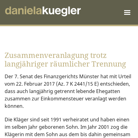
Zusammenveranlagung trotz
langjähriger räumlicher Trennung
Der 7. Senat des Finanzgerichts Münster hat mit Urteil
vom 22. Februar 2017 (Az. 7 K 2441/15 E) entschieden,
dass auch langjährig getrennt lebende Ehegatten
zusammen zur Einkommensteuer veranlagt werden
können.
Die Kläger sind seit 1991 verheiratet und haben einen
im selben Jahr geborenen Sohn. Im Jahr 2001 zog die
Klägerin mit dem Sohn aus dem bis dahin gemeinsam