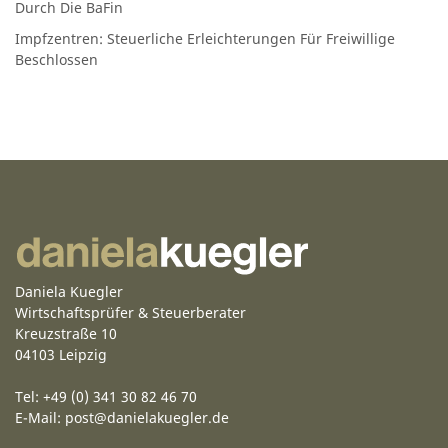
Durch Die BaFin
Impfzentren: Steuerliche Erleichterungen Für Freiwillige
Beschlossen
Daniela Kuegler
Wirtschaftsprüfer & Steuerberater
Kreuzstraße 10
04103 Leipzig
Tel: +49 (0) 341 30 82 46 70
E-Mail:
post@danielakuegler.de