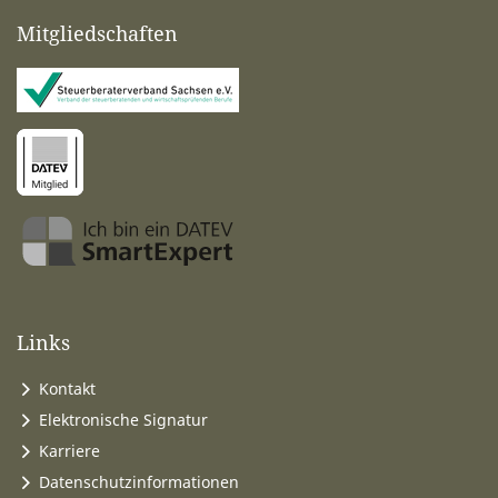
Mitgliedschaften
Links
Kontakt
Elektronische Signatur
Karriere
Datenschutzinformationen