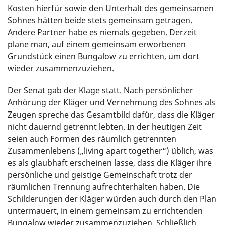
Kosten hierfür sowie den Unterhalt des gemeinsamen
Sohnes hätten beide stets gemeinsam getragen.
Andere Partner habe es niemals gegeben. Derzeit
plane man, auf einem gemeinsam erworbenen
Grundstück einen Bungalow zu errichten, um dort
wieder zusammenzuziehen.
Der Senat gab der Klage statt. Nach persönlicher
Anhörung der Kläger und Vernehmung des Sohnes als
Zeugen spreche das Gesamtbild dafür, dass die Kläger
nicht dauernd getrennt lebten. In der heutigen Zeit
seien auch Formen des räumlich getrennten
Zusammenlebens („living apart together“) üblich, was
es als glaubhaft erscheinen lasse, dass die Kläger ihre
persönliche und geistige Gemeinschaft trotz der
räumlichen Trennung aufrechterhalten haben. Die
Schilderungen der Kläger würden auch durch den Plan
untermauert, in einem gemeinsam zu errichtenden
Bungalow wieder zusammenzuziehen. Schließlich