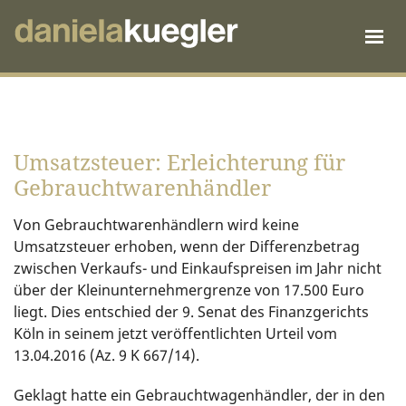
Umsatzsteuer: Erleichterung für
Gebrauchtwarenhändler
Von Gebrauchtwarenhändlern wird keine
Umsatzsteuer erhoben, wenn der Differenzbetrag
zwischen Verkaufs- und Einkaufspreisen im Jahr nicht
über der Kleinunternehmergrenze von 17.500 Euro
liegt. Dies entschied der 9. Senat des Finanzgerichts
Köln in seinem jetzt veröffentlichten Urteil vom
13.04.2016 (Az. 9 K 667/14).
Geklagt hatte ein Gebrauchtwagenhändler, der in den