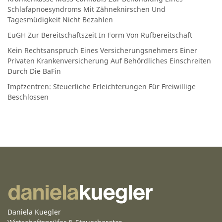
Schlafapnoesyndroms Mit Zähneknirschen Und
Tagesmüdigkeit Nicht Bezahlen
EuGH Zur Bereitschaftszeit In Form Von Rufbereitschaft
Kein Rechtsanspruch Eines Versicherungsnehmers Einer
Privaten Krankenversicherung Auf Behördliches Einschreiten
Durch Die BaFin
Impfzentren: Steuerliche Erleichterungen Für Freiwillige
Beschlossen
Daniela Kuegler