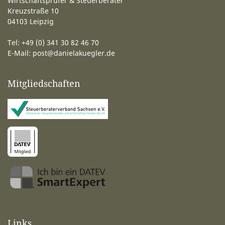
Wirtschaftsprüfer & Steuerberater
Kreuzstraße 10
04103 Leipzig
Tel: +49 (0) 341 30 82 46 70
E-Mail:
post@danielakuegler.de
Mitgliedschaften
Links