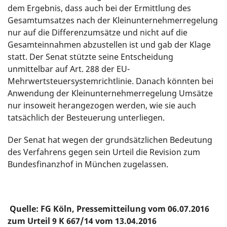
dem Ergebnis, dass auch bei der Ermittlung des
Gesamtumsatzes nach der Kleinunternehmerregelung
nur auf die Differenzumsätze und nicht auf die
Gesamteinnahmen abzustellen ist und gab der Klage
statt. Der Senat stützte seine Entscheidung
unmittelbar auf Art. 288 der EU-
Mehrwertsteuersystemrichtlinie. Danach könnten bei
Anwendung der Kleinunternehmerregelung Umsätze
nur insoweit herangezogen werden, wie sie auch
tatsächlich der Besteuerung unterliegen.
Der Senat hat wegen der grundsätzlichen Bedeutung
des Verfahrens gegen sein Urteil die Revision zum
Bundesfinanzhof in München zugelassen.
Quelle: FG Köln, Pressemitteilung vom 06.07.2016
zum Urteil 9 K 667/14 vom 13.04.2016