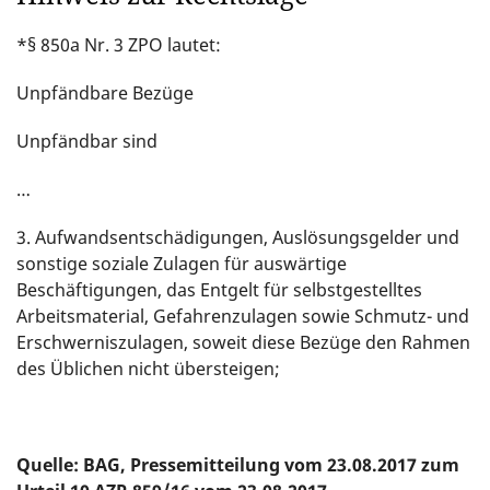
*§ 850a Nr. 3 ZPO lautet:
Unpfändbare Bezüge
Unpfändbar sind
…
3. Aufwandsentschädigungen, Auslösungsgelder und
sonstige soziale Zulagen für auswärtige
Beschäftigungen, das Entgelt für selbstgestelltes
Arbeitsmaterial, Gefahrenzulagen sowie Schmutz- und
Erschwerniszulagen, soweit diese Bezüge den Rahmen
des Üblichen nicht übersteigen;
Quelle: BAG, Pressemitteilung vom 23.08.2017 zum