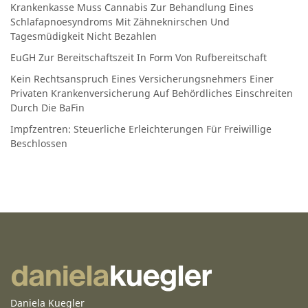
Krankenkasse Muss Cannabis Zur Behandlung Eines
Schlafapnoesyndroms Mit Zähneknirschen Und
Tagesmüdigkeit Nicht Bezahlen
EuGH Zur Bereitschaftszeit In Form Von Rufbereitschaft
Kein Rechtsanspruch Eines Versicherungsnehmers Einer
Privaten Krankenversicherung Auf Behördliches Einschreiten
Durch Die BaFin
Impfzentren: Steuerliche Erleichterungen Für Freiwillige
Beschlossen
Daniela Kuegler