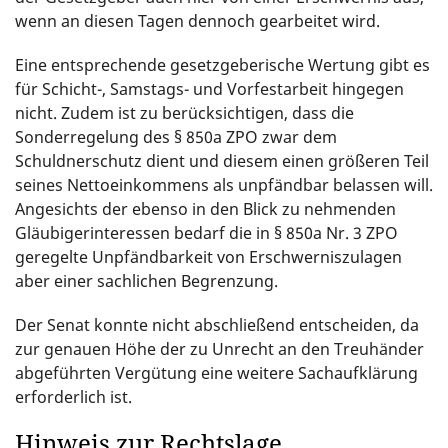
wenn an diesen Tagen dennoch gearbeitet wird.
Eine entsprechende gesetzgeberische Wertung gibt es
für Schicht-, Samstags- und Vorfestarbeit hingegen
nicht. Zudem ist zu berücksichtigen, dass die
Sonderregelung des § 850a ZPO zwar dem
Schuldnerschutz dient und diesem einen größeren Teil
seines Nettoeinkommens als unpfändbar belassen will.
Angesichts der ebenso in den Blick zu nehmenden
Gläubigerinteressen bedarf die in § 850a Nr. 3 ZPO
geregelte Unpfändbarkeit von Erschwerniszulagen
aber einer sachlichen Begrenzung.
Der Senat konnte nicht abschließend entscheiden, da
zur genauen Höhe der zu Unrecht an den Treuhänder
abgeführten Vergütung eine weitere Sachaufklärung
erforderlich ist.
Hinweis zur Rechtslage