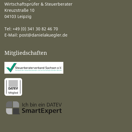
Wirtschaftsprüfer & Steuerberater
Kreuzstraße 10
04103 Leipzig
Tel: +49 (0) 341 30 82 46 70
E-Mail:
post@danielakuegler.de
Mitgliedschaften