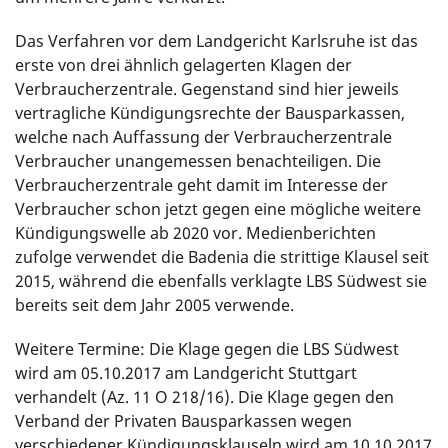
Das Verfahren vor dem Landgericht Karlsruhe ist das
erste von drei ähnlich gelagerten Klagen der
Verbraucherzentrale. Gegenstand sind hier jeweils
vertragliche Kündigungsrechte der Bausparkassen,
welche nach Auffassung der Verbraucherzentrale
Verbraucher unangemessen benachteiligen. Die
Verbraucherzentrale geht damit im Interesse der
Verbraucher schon jetzt gegen eine mögliche weitere
Kündigungswelle ab 2020 vor. Medienberichten
zufolge verwendet die Badenia die strittige Klausel seit
2015, während die ebenfalls verklagte LBS Südwest sie
bereits seit dem Jahr 2005 verwende.
Weitere Termine: Die Klage gegen die LBS Südwest
wird am 05.10.2017 am Landgericht Stuttgart
verhandelt (Az. 11 O 218/16). Die Klage gegen den
Verband der Privaten Bausparkassen wegen
verschiedener Kündigungsklauseln wird am 10.10.2017