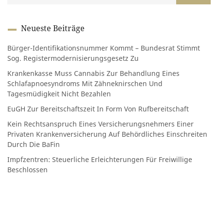
Neueste Beiträge
Bürger-Identifikationsnummer Kommt – Bundesrat Stimmt
Sog. Registermodernisierungsgesetz Zu
Krankenkasse Muss Cannabis Zur Behandlung Eines
Schlafapnoesyndroms Mit Zähneknirschen Und
Tagesmüdigkeit Nicht Bezahlen
EuGH Zur Bereitschaftszeit In Form Von Rufbereitschaft
Kein Rechtsanspruch Eines Versicherungsnehmers Einer
Privaten Krankenversicherung Auf Behördliches Einschreiten
Durch Die BaFin
Impfzentren: Steuerliche Erleichterungen Für Freiwillige
Beschlossen