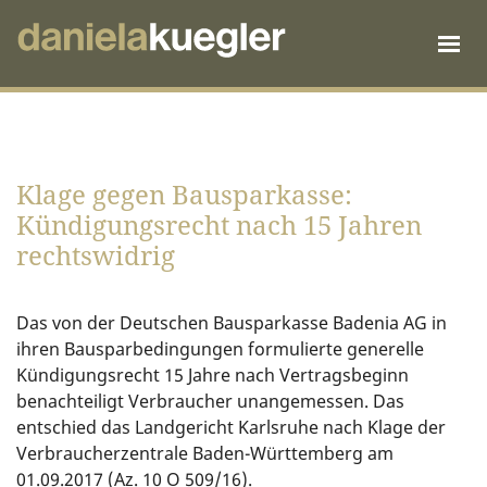
Klage gegen Bausparkasse:
Kündigungsrecht nach 15 Jahren
rechtswidrig
Das von der Deutschen Bausparkasse Badenia AG in
ihren Bausparbedingungen formulierte generelle
Kündigungsrecht 15 Jahre nach Vertragsbeginn
benachteiligt Verbraucher unangemessen. Das
entschied das Landgericht Karlsruhe nach Klage der
Verbraucherzentrale Baden-Württemberg am
01.09.2017 (Az. 10 O 509/16).