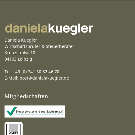
Daniela Kuegler
Wirtschaftsprüfer & Steuerberater
Kreuzstraße 10
04103 Leipzig
Tel: +49 (0) 341 30 82 46 70
E-Mail:
post@danielakuegler.de
Mitgliedschaften