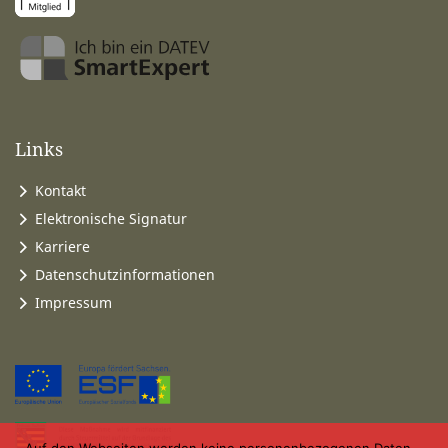
Links
Kontakt
Elektronische Signatur
Karriere
Datenschutzinformationen
Impressum