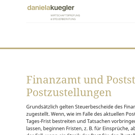
Finanzamt und Postst
Postzustellungen
Grundsätzlich gelten Steuerbescheide des Finan
zugestellt. Wenn, wie im Falle des aktuellen Pos
Tages-Frist bestreiten und Tatsachen vorbringe
lassen, beginnen Fristen, z. B. für Einsprüche