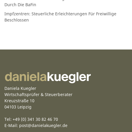
Durch Die BaFin
Impfzentren: Steuerliche Erleichterungen Für Freiwillige
Beschlossen
Daniela Kuegler
Wirtschaftsprüfer & Steuerberater
Kreuzstraße 10
04103 Leipzig
Tel: +49 (0) 341 30 82 46 70
E-Mail:
post@danielakuegler.de