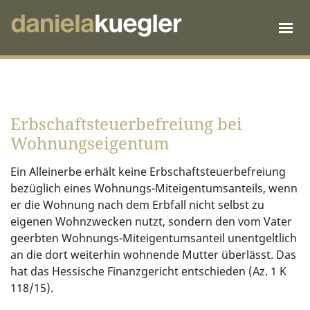
Erbschaftsteuerbefreiung bei
Wohnungseigentum
Ein Alleinerbe erhält keine Erbschaftsteuerbefreiung
bezüglich eines Wohnungs-Miteigentumsanteils, wenn
er die Wohnung nach dem Erbfall nicht selbst zu
eigenen Wohnzwecken nutzt, sondern den vom Vater
geerbten Wohnungs-Miteigentumsanteil unentgeltlich
an die dort weiterhin wohnende Mutter überlässt. Das
hat das Hessische Finanzgericht entschieden (Az. 1 K
118/15).