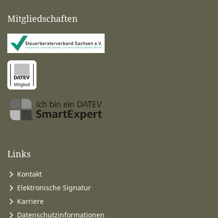
Mitgliedschaften
Links
Kontakt
Elektronische Signatur
Karriere
Datenschutzinformationen