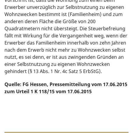
Vorschrift ist, dass die Wohnung zum einen beim
Erwerber unverzüglich zur Selbstnutzung zu eigenen
Wohnzwecken bestimmt ist (Familienheim) und zum
anderen deren Fläche die Größe von 200
Quadratmetern nicht übersteigt. Die Steuerbefreiung
fällt mit Wirkung für die Vergangenheit weg, wenn der
Erwerber das Familienheim innerhalb von zehn Jahren
nach dem Erwerb nicht mehr zu Wohnzwecken selbst
nutzt, es sei denn, er ist aus zwingenden Gründen an
einer Selbstnutzung zu eigenen Wohnzwecken
gehindert (§ 13 Abs. 1 Nr. 4c Satz 5 ErbStG).
Quelle: FG Hessen, Pressemitteilung vom 17.06.2015
zum Urteil 1 K 118/15 vom 17.06.2015