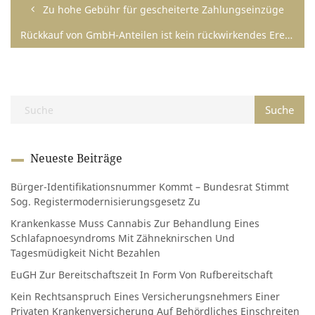
Zu hohe Gebühr für gescheiterte Zahlungseinzüge
Rückkauf von GmbH-Anteilen ist kein rückwirkendes Ereignis
Neueste Beiträge
Bürger-Identifikationsnummer Kommt – Bundesrat Stimmt
Sog. Registermodernisierungsgesetz Zu
Krankenkasse Muss Cannabis Zur Behandlung Eines
Schlafapnoesyndroms Mit Zähneknirschen Und
Tagesmüdigkeit Nicht Bezahlen
EuGH Zur Bereitschaftszeit In Form Von Rufbereitschaft
Kein Rechtsanspruch Eines Versicherungsnehmers Einer
Privaten Krankenversicherung Auf Behördliches Einschreiten