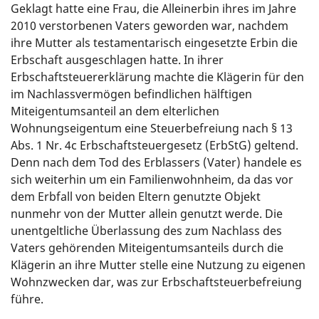
Geklagt hatte eine Frau, die Alleinerbin ihres im Jahre
2010 verstorbenen Vaters geworden war, nachdem
ihre Mutter als testamentarisch eingesetzte Erbin die
Erbschaft ausgeschlagen hatte. In ihrer
Erbschaftsteuererklärung machte die Klägerin für den
im Nachlassvermögen befindlichen hälftigen
Miteigentumsanteil an dem elterlichen
Wohnungseigentum eine Steuerbefreiung nach § 13
Abs. 1 Nr. 4c Erbschaftsteuergesetz (ErbStG) geltend.
Denn nach dem Tod des Erblassers (Vater) handele es
sich weiterhin um ein Familienwohnheim, da das vor
dem Erbfall von beiden Eltern genutzte Objekt
nunmehr von der Mutter allein genutzt werde. Die
unentgeltliche Überlassung des zum Nachlass des
Vaters gehörenden Miteigentumsanteils durch die
Klägerin an ihre Mutter stelle eine Nutzung zu eigenen
Wohnzwecken dar, was zur Erbschaftsteuerbefreiung
führe.