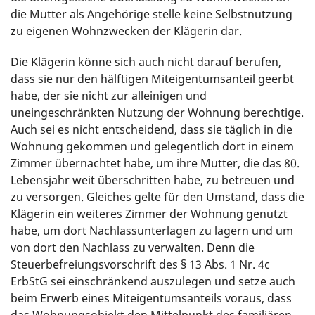
die Mutter als Angehörige stelle keine Selbstnutzung
zu eigenen Wohnzwecken der Klägerin dar.
Die Klägerin könne sich auch nicht darauf berufen,
dass sie nur den hälftigen Miteigentumsanteil geerbt
habe, der sie nicht zur alleinigen und
uneingeschränkten Nutzung der Wohnung berechtige.
Auch sei es nicht entscheidend, dass sie täglich in die
Wohnung gekommen und gelegentlich dort in einem
Zimmer übernachtet habe, um ihre Mutter, die das 80.
Lebensjahr weit überschritten habe, zu betreuen und
zu versorgen. Gleiches gelte für den Umstand, dass die
Klägerin ein weiteres Zimmer der Wohnung genutzt
habe, um dort Nachlassunterlagen zu lagern und um
von dort den Nachlass zu verwalten. Denn die
Steuerbefreiungsvorschrift des § 13 Abs. 1 Nr. 4c
ErbStG sei einschränkend auszulegen und setze auch
beim Erwerb eines Miteigentumsanteils voraus, dass