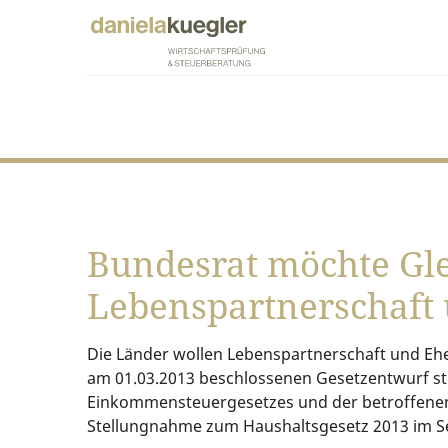
Bundesrat möchte Gle
Lebenspartnerschaft
Die Länder wollen Lebenspartnerschaft und Eh
am 01.03.2013 beschlossenen Gesetzentwurf st
Einkommensteuergesetzes und der betroffenen N
Stellungnahme zum Haushaltsgesetz 2013 im Se