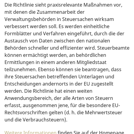
Die Richtlinie sieht praxisrelevante Maßnahmen vor,
mit denen die Zusammenarbeit der
Verwaltungsbehörden in Steuersachen wirksam
verbessert werden soll. Es werden einheitliche
Formblätter und Verfahren eingeführt, durch die der
Austausch von Daten zwischen den nationalen
Behörden schneller und effizienter wird. Steuerbeamte
können ermächtigt werden, an behördlichen
Ermittlungen in einem anderen Mitgliedstaat
teilzunehmen. Ebenso können sie beantragen, dass
ihre Steuersachen betreffenden Unterlagen und
Entscheidungen andernorts in der EU zugestellt
werden. Die Richtlinie hat einen weiten
Anwendungsbereich, der alle Arten von Steuern
erfasst, ausgenommen jene, für die besondere EU-
Rechtsvorschriften gelten (d. h. die Mehrwertsteuer
und die Verbrauchsteuern).
Weitere Informationen
finden Sie auf der Homepage