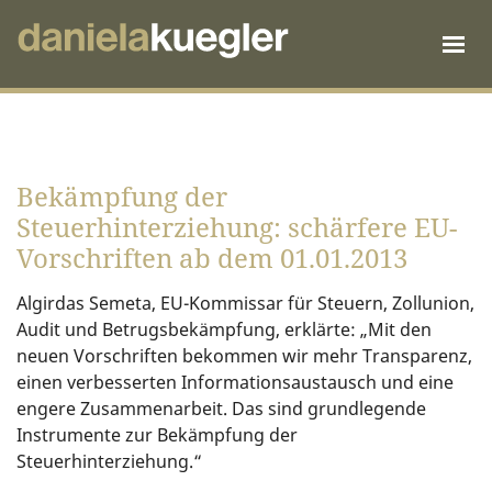
Bekämpfung der
Steuerhinterziehung: schärfere EU-
Vorschriften ab dem 01.01.2013
Algirdas Semeta, EU-Kommissar für Steuern, Zollunion,
Audit und Betrugsbekämpfung, erklärte: „Mit den
neuen Vorschriften bekommen wir mehr Transparenz,
einen verbesserten Informationsaustausch und eine
engere Zusammenarbeit. Das sind grundlegende
Instrumente zur Bekämpfung der
Steuerhinterziehung.“