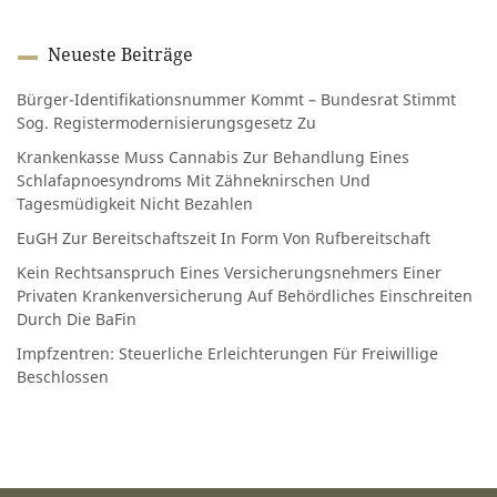
Neueste Beiträge
Bürger-Identifikationsnummer Kommt – Bundesrat Stimmt
Sog. Registermodernisierungsgesetz Zu
Krankenkasse Muss Cannabis Zur Behandlung Eines
Schlafapnoesyndroms Mit Zähneknirschen Und
Tagesmüdigkeit Nicht Bezahlen
EuGH Zur Bereitschaftszeit In Form Von Rufbereitschaft
Kein Rechtsanspruch Eines Versicherungsnehmers Einer
Privaten Krankenversicherung Auf Behördliches Einschreiten
Durch Die BaFin
Impfzentren: Steuerliche Erleichterungen Für Freiwillige
Beschlossen