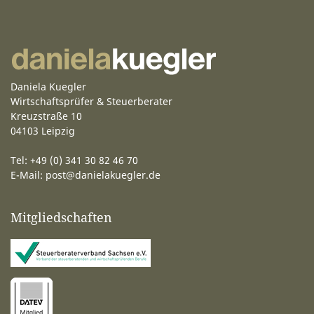
Daniela Kuegler
Wirtschaftsprüfer & Steuerberater
Kreuzstraße 10
04103 Leipzig
Tel: +49 (0) 341 30 82 46 70
E-Mail:
post@danielakuegler.de
Mitgliedschaften