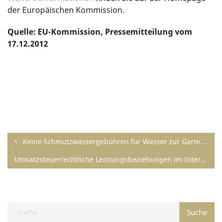
der Europäischen Kommission.
Quelle: EU-Kommission, Pressemitteilung vom
17.12.2012
Keine Schmutzwassergebühren für Wasser zur Gartenbewässerung
Umsatzsteuerrechtliche Leistungsbeziehungen im Internet