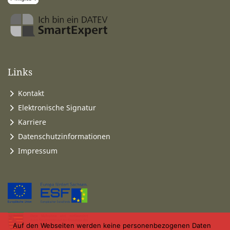
Links
Kontakt
Elektronische Signatur
Karriere
Datenschutzinformationen
Impressum
Auf den Webseiten werden keine personenbezogenen Daten