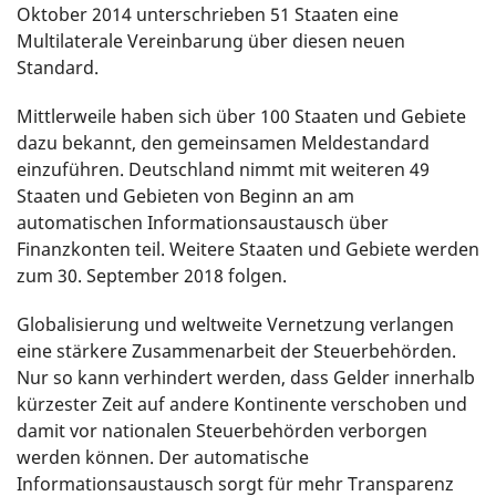
Oktober 2014 unterschrieben 51 Staaten eine
Multilaterale Vereinbarung über diesen neuen
Standard.
Mittlerweile haben sich über 100 Staaten und Gebiete
dazu bekannt, den gemeinsamen Meldestandard
einzuführen. Deutschland nimmt mit weiteren 49
Staaten und Gebieten von Beginn an am
automatischen Informationsaustausch über
Finanzkonten teil. Weitere Staaten und Gebiete werden
zum 30. September 2018 folgen.
Globalisierung und weltweite Vernetzung verlangen
eine stärkere Zusammenarbeit der Steuerbehörden.
Nur so kann verhindert werden, dass Gelder innerhalb
kürzester Zeit auf andere Kontinente verschoben und
damit vor nationalen Steuerbehörden verborgen
werden können. Der automatische
Informationsaustausch sorgt für mehr Transparenz