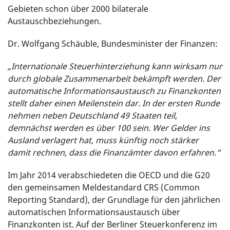
Gebieten schon über 2000 bilaterale
Austauschbeziehungen.
Dr. Wolfgang Schäuble, Bundesminister der Finanzen:
„Internationale Steuerhinterziehung kann wirksam nur
durch globale Zusammenarbeit bekämpft werden. Der
automatische Informationsaustausch zu Finanzkonten
stellt daher einen Meilenstein dar. In der ersten Runde
nehmen neben Deutschland 49 Staaten teil,
demnächst werden es über 100 sein. Wer Gelder ins
Ausland verlagert hat, muss künftig noch stärker
damit rechnen, dass die Finanzämter davon erfahren.“
Im Jahr 2014 verabschiedeten die OECD und die G20
den gemeinsamen Meldestandard CRS (Common
Reporting Standard), der Grundlage für den jährlichen
automatischen Informationsaustausch über
Finanzkonten ist. Auf der Berliner Steuerkonferenz im