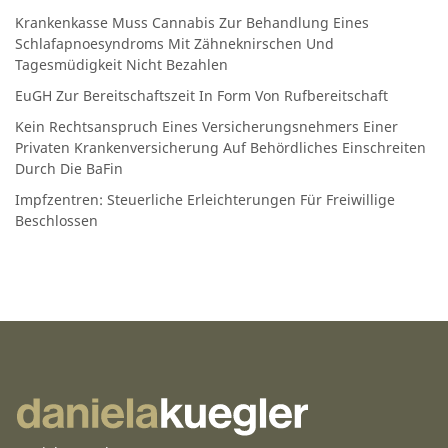
Krankenkasse Muss Cannabis Zur Behandlung Eines
Schlafapnoesyndroms Mit Zähneknirschen Und
Tagesmüdigkeit Nicht Bezahlen
EuGH Zur Bereitschaftszeit In Form Von Rufbereitschaft
Kein Rechtsanspruch Eines Versicherungsnehmers Einer
Privaten Krankenversicherung Auf Behördliches Einschreiten
Durch Die BaFin
Impfzentren: Steuerliche Erleichterungen Für Freiwillige
Beschlossen