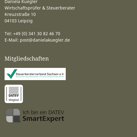
Daniela Kuegler
Wirtschaftsprüfer & Steuerberater
Kreuzstraße 10
04103 Leipzig
Tel: +49 (0) 341 30 82 46 70
E-Mail:
post@danielakuegler.de
Mitgliedschaften