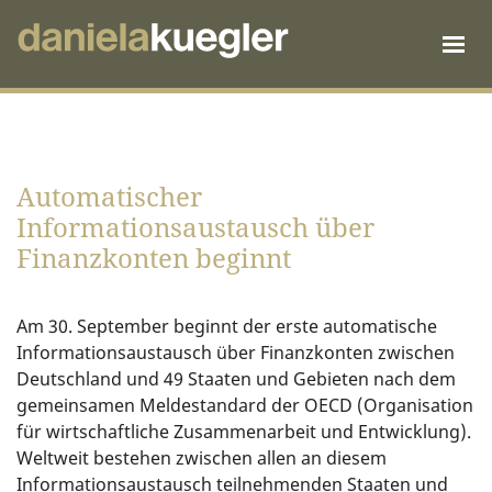
Automatischer
Informationsaustausch über
Finanzkonten beginnt
Am 30. September beginnt der erste automatische
Informationsaustausch über Finanzkonten zwischen
Deutschland und 49 Staaten und Gebieten nach dem
gemeinsamen Meldestandard der OECD (Organisation
für wirtschaftliche Zusammenarbeit und Entwicklung).
Weltweit bestehen zwischen allen an diesem
Informationsaustausch teilnehmenden Staaten und