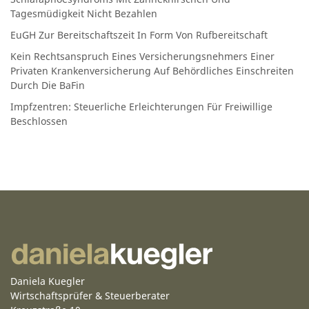
Tagesmüdigkeit Nicht Bezahlen
EuGH Zur Bereitschaftszeit In Form Von Rufbereitschaft
Kein Rechtsanspruch Eines Versicherungsnehmers Einer
Privaten Krankenversicherung Auf Behördliches Einschreiten
Durch Die BaFin
Impfzentren: Steuerliche Erleichterungen Für Freiwillige
Beschlossen
Daniela Kuegler
Wirtschaftsprüfer & Steuerberater