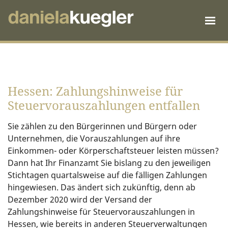
Hessen: Zahlungshinweise für
Steuervorauszahlungen entfallen
Sie zählen zu den Bürgerinnen und Bürgern oder
Unternehmen, die Vorauszahlungen auf ihre
Einkommen- oder Körperschaftsteuer leisten müssen?
Dann hat Ihr Finanzamt Sie bislang zu den jeweiligen
Stichtagen quartalsweise auf die fälligen Zahlungen
hingewiesen. Das ändert sich zukünftig, denn ab
Dezember 2020 wird der Versand der
Zahlungshinweise für Steuervorauszahlungen in
Hessen, wie bereits in anderen Steuerverwaltungen