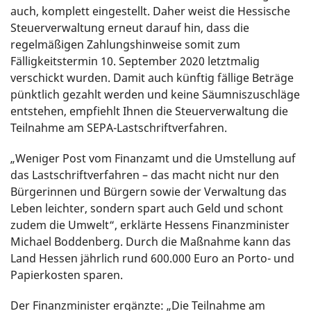
auch, komplett eingestellt. Daher weist die Hessische
Steuerverwaltung erneut darauf hin, dass die
regelmäßigen Zahlungshinweise somit zum
Fälligkeitstermin 10. September 2020 letztmalig
verschickt wurden. Damit auch künftig fällige Beträge
pünktlich gezahlt werden und keine Säumniszuschläge
entstehen, empfiehlt Ihnen die Steuerverwaltung die
Teilnahme am SEPA-Lastschriftverfahren.
„Weniger Post vom Finanzamt und die Umstellung auf
das Lastschriftverfahren – das macht nicht nur den
Bürgerinnen und Bürgern sowie der Verwaltung das
Leben leichter, sondern spart auch Geld und schont
zudem die Umwelt“, erklärte Hessens Finanzminister
Michael Boddenberg. Durch die Maßnahme kann das
Land Hessen jährlich rund 600.000 Euro an Porto- und
Papierkosten sparen.
Der Finanzminister ergänzte: „Die Teilnahme am