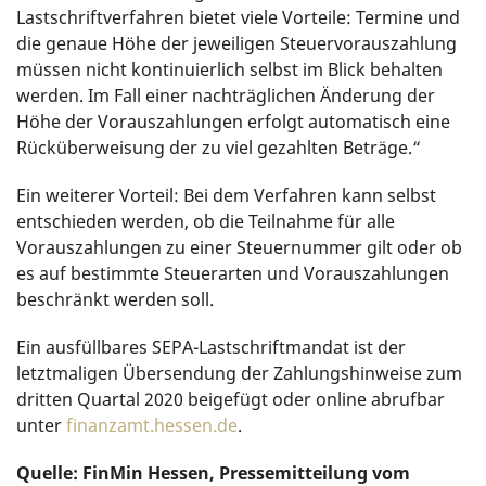
Lastschriftverfahren bietet viele Vorteile: Termine und
die genaue Höhe der jeweiligen Steuervorauszahlung
müssen nicht kontinuierlich selbst im Blick behalten
werden. Im Fall einer nachträglichen Änderung der
Höhe der Vorauszahlungen erfolgt automatisch eine
Rücküberweisung der zu viel gezahlten Beträge.“
Ein weiterer Vorteil: Bei dem Verfahren kann selbst
entschieden werden, ob die Teilnahme für alle
Vorauszahlungen zu einer Steuernummer gilt oder ob
es auf bestimmte Steuerarten und Vorauszahlungen
beschränkt werden soll.
Ein ausfüllbares SEPA-Lastschriftmandat ist der
letztmaligen Übersendung der Zahlungshinweise zum
dritten Quartal 2020 beigefügt oder online abrufbar
unter
finanzamt.hessen.de
.
Quelle: FinMin Hessen, Pressemitteilung vom