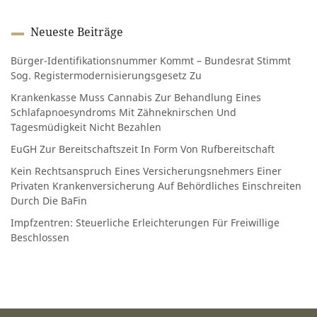
Neueste Beiträge
Bürger-Identifikationsnummer Kommt – Bundesrat Stimmt
Sog. Registermodernisierungsgesetz Zu
Krankenkasse Muss Cannabis Zur Behandlung Eines
Schlafapnoesyndroms Mit Zähneknirschen Und
Tagesmüdigkeit Nicht Bezahlen
EuGH Zur Bereitschaftszeit In Form Von Rufbereitschaft
Kein Rechtsanspruch Eines Versicherungsnehmers Einer
Privaten Krankenversicherung Auf Behördliches Einschreiten
Durch Die BaFin
Impfzentren: Steuerliche Erleichterungen Für Freiwillige
Beschlossen