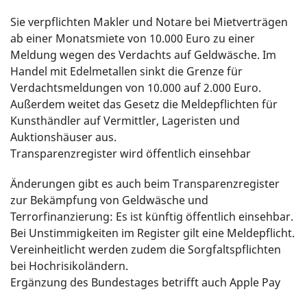
Sie verpflichten Makler und Notare bei Mietverträgen
ab einer Monatsmiete von 10.000 Euro zu einer
Meldung wegen des Verdachts auf Geldwäsche. Im
Handel mit Edelmetallen sinkt die Grenze für
Verdachtsmeldungen von 10.000 auf 2.000 Euro.
Außerdem weitet das Gesetz die Meldepflichten für
Kunsthändler auf Vermittler, Lageristen und
Auktionshäuser aus.
Transparenzregister wird öffentlich einsehbar
Änderungen gibt es auch beim Transparenzregister
zur Bekämpfung von Geldwäsche und
Terrorfinanzierung: Es ist künftig öffentlich einsehbar.
Bei Unstimmigkeiten im Register gilt eine Meldepflicht.
Vereinheitlicht werden zudem die Sorgfaltspflichten
bei Hochrisikoländern.
Ergänzung des Bundestages betrifft auch Apple Pay