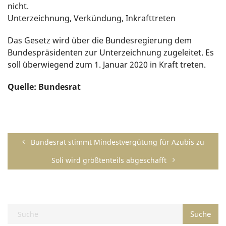
nicht.
Unterzeichnung, Verkündung, Inkrafttreten
Das Gesetz wird über die Bundesregierung dem
Bundespräsidenten zur Unterzeichnung zugeleitet. Es
soll überwiegend zum 1. Januar 2020 in Kraft treten.
Quelle: Bundesrat
Bundesrat stimmt Mindestvergütung für Azubis zu
Soli wird größtenteils abgeschafft