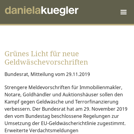
Grünes Licht für neue
Geldwäschevorschriften
Bundesrat, Mitteilung vom 29.11.2019
Strengere Meldevorschriften für Immobilienmakler,
Notare, Goldhändler und Auktionshäuser sollen den
Kampf gegen Geldwäsche und Terrorfinanzierung
verbessern. Der Bundesrat hat am 29. November 2019
den vom Bundestag beschlossene Regelungen zur
Umsetzung der EU-Geldwäscherichtlinie zugestimmt.
Erweiterte Verdachtsmeldungen