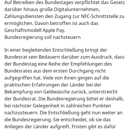
Auf Betreiben des Bundestages verpflichtet das Gesetz
darüber hinaus große Digitalunternehmen,
Zahlungsdiensten den Zugang zur NFC-Schnittstelle zu
ermöglichen. Davon betroffen ist auch das
Geschäftsmodell Apple Pay.
Bundesregierung soll nachsteuern
In einer begleitenden Entschließung bringt der
Bundesrat sein Bedauern darüber zum Ausdruck, dass
der Bundestag eine Reihe der Empfehlungen des
Bundesrates aus dem ersten Durchgang nicht
aufgegriffen hat. Viele von ihnen gingen auf die
praktischen Erfahrungen der Länder bei der
Bekämpfung von Geldwäsche zurück, unterstreicht
der Bundesrat. Die Bundesregierung bittet er deshalb,
bei nächster Gelegenheit in zahlreichen Punkten
nachzusteuern. Die Entschließung geht nun weiter an
die Bundesregierung. Sie entscheidet, ob sie das
Anliegen der Länder aufgreift. Fristen gibt es dafür