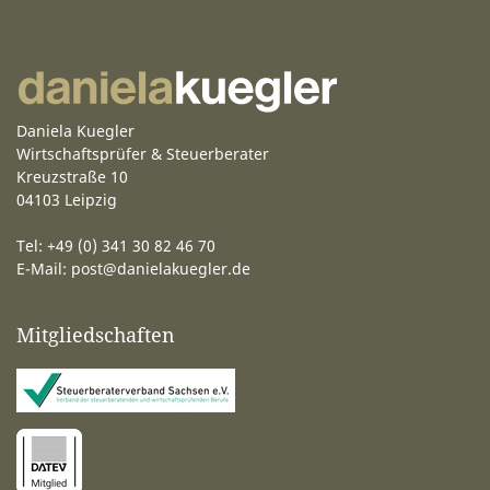
Daniela Kuegler
Wirtschaftsprüfer & Steuerberater
Kreuzstraße 10
04103 Leipzig
Tel: +49 (0) 341 30 82 46 70
E-Mail:
post@danielakuegler.de
Mitgliedschaften