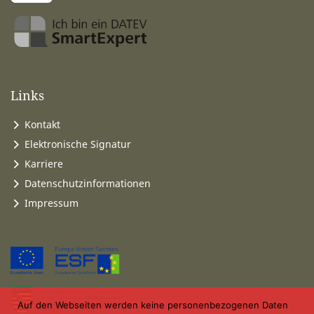
Links
Kontakt
Elektronische Signatur
Karriere
Datenschutzinformationen
Impressum
Auf den Webseiten werden keine personenbezogenen Daten