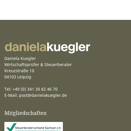
Daniela Kuegler
Wirtschaftsprüfer & Steuerberater
Kreuzstraße 10
04103 Leipzig
Tel: +49 (0) 341 30 82 46 70
E-Mail:
post@danielakuegler.de
Mitgliedschaften