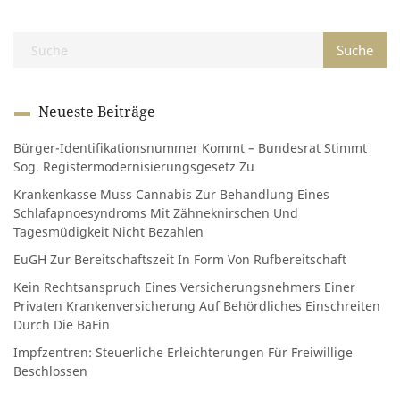
Neueste Beiträge
Bürger-Identifikationsnummer Kommt – Bundesrat Stimmt
Sog. Registermodernisierungsgesetz Zu
Krankenkasse Muss Cannabis Zur Behandlung Eines
Schlafapnoesyndroms Mit Zähneknirschen Und
Tagesmüdigkeit Nicht Bezahlen
EuGH Zur Bereitschaftszeit In Form Von Rufbereitschaft
Kein Rechtsanspruch Eines Versicherungsnehmers Einer
Privaten Krankenversicherung Auf Behördliches Einschreiten
Durch Die BaFin
Impfzentren: Steuerliche Erleichterungen Für Freiwillige
Beschlossen