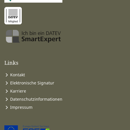
Links
Kontakt
Elektronische Signatur
Karriere
Datenschutzinformationen
Impressum