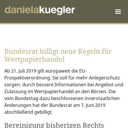
Bundesrat billigt neue Regeln für
Wertpapierhandel
Ab 21. Juli 2019 gilt europaweit die EU-
Prospektverordnung. Sie soll für mehr Anlegerschutz
sorgen: durch bessere Informationen bei Angebot und
Zulassung im Wertpapierhandel an den Börsen. Die
vom Bundestag dazu beschlossenen innerstaatlichen
Änderungen hat der Bundesrat am 7. Juni 2019
abschließend gebilligt.
Bereinigung bisherigen Rechts