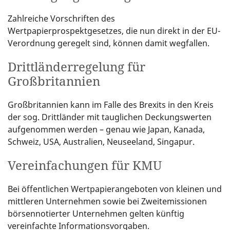
Zahlreiche Vorschriften des
Wertpapierprospektgesetzes, die nun direkt in der EU-
Verordnung geregelt sind, können damit wegfallen.
Drittländerregelung für
Großbritannien
Großbritannien kann im Falle des Brexits in den Kreis
der sog. Drittländer mit tauglichen Deckungswerten
aufgenommen werden – genau wie Japan, Kanada,
Schweiz, USA, Australien, Neuseeland, Singapur.
Vereinfachungen für KMU
Bei öffentlichen Wertpapierangeboten von kleinen und
mittleren Unternehmen sowie bei Zweitemissionen
börsennotierter Unternehmen gelten künftig
vereinfachte Informationsvorgaben.