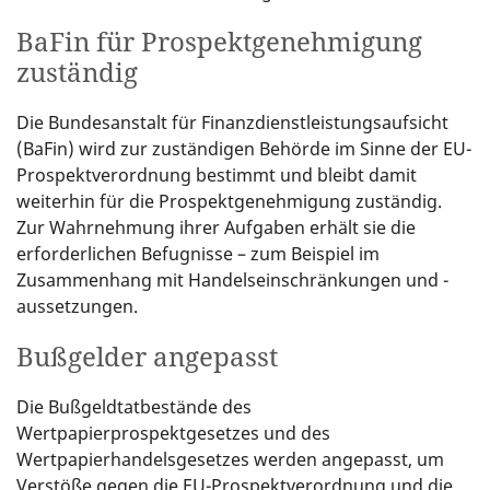
BaFin für Prospektgenehmigung
zuständig
Die Bundesanstalt für Finanzdienstleistungsaufsicht
(BaFin) wird zur zuständigen Behörde im Sinne der EU-
Prospektverordnung bestimmt und bleibt damit
weiterhin für die Prospektgenehmigung zuständig.
Zur Wahrnehmung ihrer Aufgaben erhält sie die
erforderlichen Befugnisse – zum Beispiel im
Zusammenhang mit Handelseinschränkungen und -
aussetzungen.
Bußgelder angepasst
Die Bußgeldtatbestände des
Wertpapierprospektgesetzes und des
Wertpapierhandelsgesetzes werden angepasst, um
Verstöße gegen die EU-Prospektverordnung und die